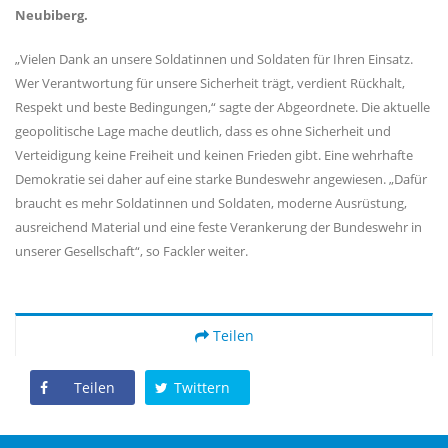
Neubiberg.
Vielen Dank an unsere Soldatinnen und Soldaten für Ihren Einsatz.
Wer Verantwortung für unsere Sicherheit trägt, verdient Rückhalt,
Respekt und beste Bedingungen,“ sagte der Abgeordnete. Die aktuelle
geopolitische Lage mache deutlich, dass es ohne Sicherheit und
Verteidigung keine Freiheit und keinen Frieden gibt. Eine wehrhafte
Demokratie sei daher auf eine starke Bundeswehr angewiesen. „Dafür
braucht es mehr Soldatinnen und Soldaten, moderne Ausrüstung,
ausreichend Material und eine feste Verankerung der Bundeswehr in
unserer Gesellschaft“, so Fackler weiter.
Teilen
Teilen
Twittern