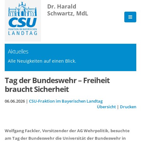
Dr. Harald
Schwartz, MdL
Aktuelles
Alle Neuigkeiten auf einen Blick.
Tag der Bundeswehr – Freiheit
braucht Sicherheit
06.06.2026 |
CSU-Fraktion im Bayerischen Landtag
Übersicht
|
Drucken
Wolfgang Fackler, Vorsitzender der AG Wehrpolitik, besuchte
am Tag der Bundeswehr die Universität der Bundeswehr in