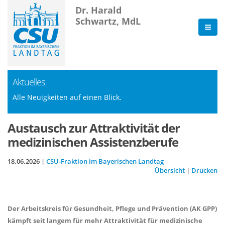
Dr. Harald
Schwartz, MdL
Aktuelles
Alle Neuigkeiten auf einen Blick.
Austausch zur Attraktivität der
medizinischen Assistenzberufe
18.06.2026 |
CSU-Fraktion im Bayerischen Landtag
Übersicht
|
Drucken
Der Arbeitskreis für Gesundheit, Pflege und Prävention (AK GPP)
kämpft seit langem für mehr Attraktivität für medizinische