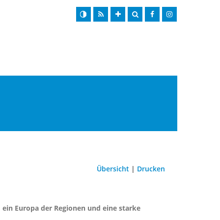
Übersicht
|
Drucken
, ein Europa der Regionen und eine starke