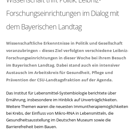
Forschungseinrichtungen im Dialog mit
dem Bayerischen Landtag
Wissenschaftliche Erkenntnisse in Politik und Gesellschaft
voranzubringen – dieses Ziel verfolgten verschiedene Leibniz-
Forschungseinrichtungen in dieser Woche bei ihrem Besuch
im Bayerischen Landtag. Dabei stand auch ein intensiver
Austausch im Arbeitskreis für Gesundheit, Pflege und
Prävention der CSU-Landtagsfraktion auf der Agenda.
Das Institut für Lebensmittel-Systembiologie berichtete über
Ernährung, insbesondere im Hinblick auf Unverträglichkeiten.
Weitere Themen waren die neuesten Immuntherapiemöglichkeiten
bei Krebs, der Einfluss von Mikro-RNA in Lebensmitteln, die
Gesundheitsausstellung im Deutschen Museum sowie die
Barrierefreiheit beim Bauen.