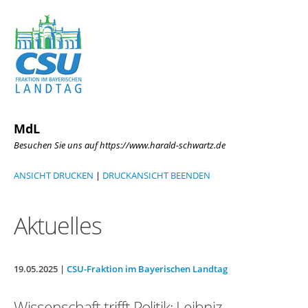
MdL
Besuchen Sie uns auf https://www.harald-schwartz.de
ANSICHT DRUCKEN
|
DRUCKANSICHT BEENDEN
Aktuelles
19.05.2025 |
CSU-Fraktion im Bayerischen Landtag
Wissenschaft trifft Politik: Leibniz-