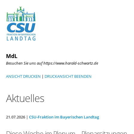
MdL
Besuchen Sie uns auf https://www.harald-schwartz.de
ANSICHT DRUCKEN
|
DRUCKANSICHT BEENDEN
Aktuelles
21.07.2026 |
CSU-Fraktion im Bayerischen Landtag
Diese Woche im Plenum – Plenarsitzungen