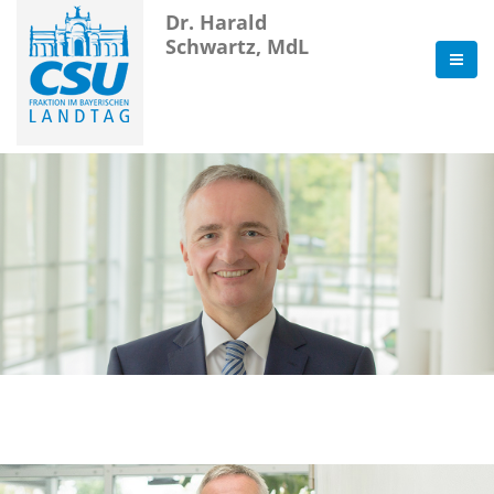
Dr. Harald
Schwartz, MdL