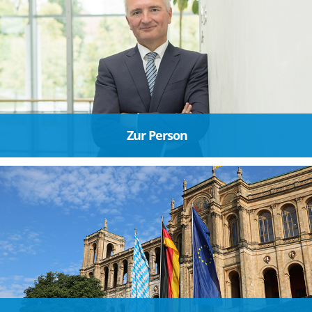
Zur Person