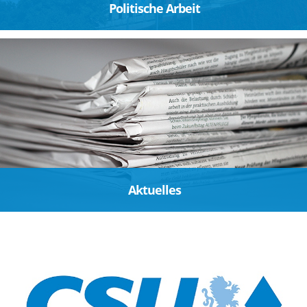
Politische Arbeit
Aktuelles